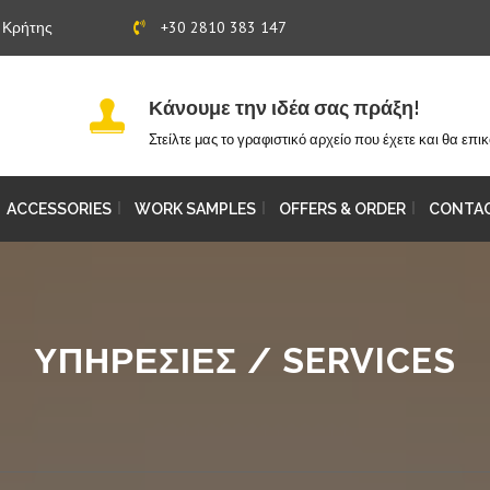
υ Κρήτης
+30 2810 383 147
Κάνουμε την ιδέα σας πράξη!
Στείλτε μας το γραφιστικό αρχείο που έχετε και θα επ
ACCESSORIES
WORK SAMPLES
OFFERS & ORDER
CONTAC
ΥΠΗΡΕΣΙΕΣ / SERVICES