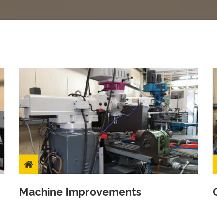
Machine Improvements