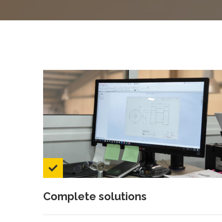
Complete solutions