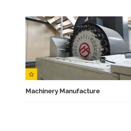
Machinery Manufacture