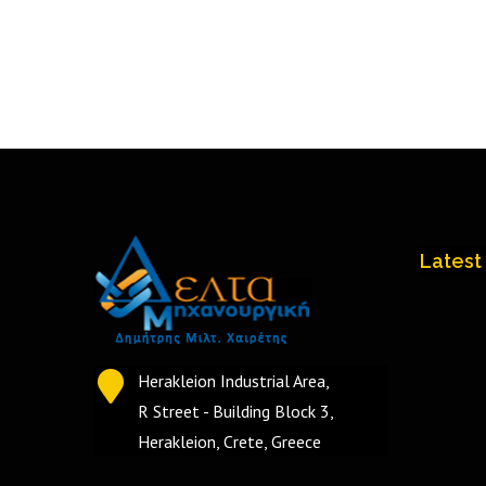
Latest
Herakleion Industrial Area,
R Street - Building Block 3,
Herakleion, Crete, Greece