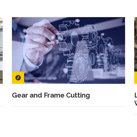
Gear and Frame Cutting